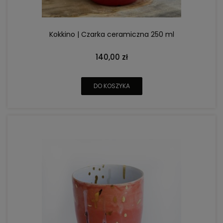
Kokkino | Czarka ceramiczna 250 ml
140,00 zł
DO KOSZYKA