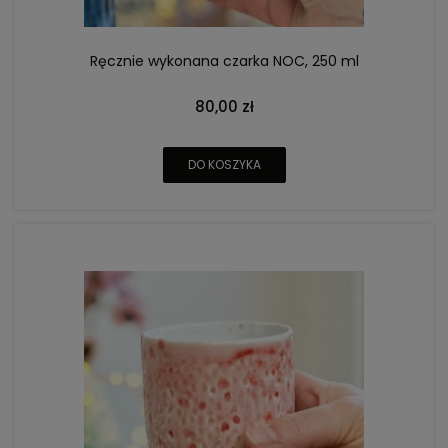
Ręcznie wykonana czarka NOC, 250 ml
80,00 zł
DO KOSZYKA