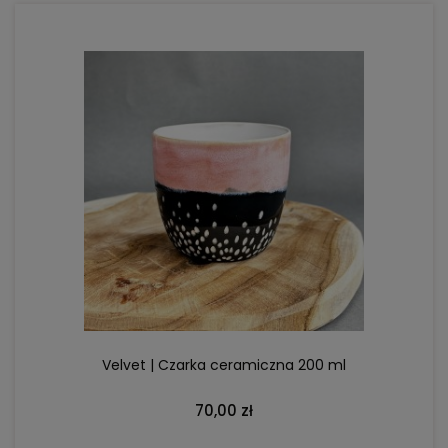
Velvet | Czarka ceramiczna 200 ml
70,00 zł