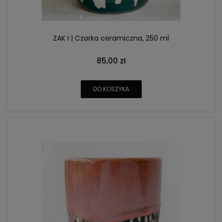
ZAK I | Czarka ceramiczna, 250 ml
85,00 zł
DO KOSZYKA