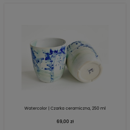
Watercolor | Czarka ceramiczna, 250 ml
69,00 zł