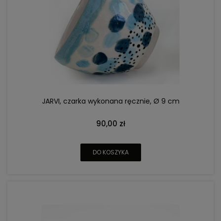
JARVI, czarka wykonana ręcznie, Ø 9 cm
90,00 zł
DO KOSZYKA