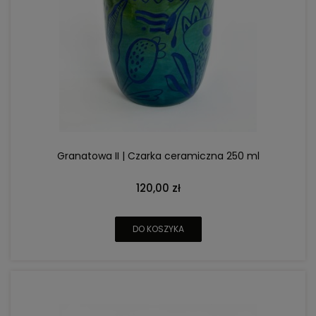
Granatowa II | Czarka ceramiczna 250 ml
120,00 zł
DO KOSZYKA