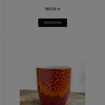
180,00 zł
DO KOSZYKA