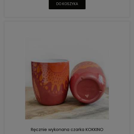
DO KOSZYKA
Ręcznie wykonana czarka KOKKINO