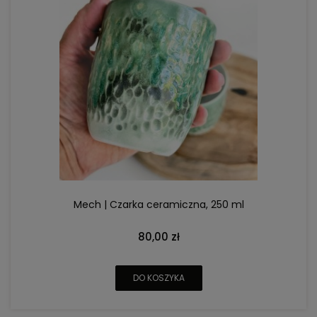
Mech | Czarka ceramiczna, 250 ml
80,00 zł
DO KOSZYKA