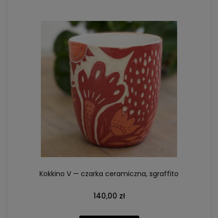
Kokkino V — czarka ceramiczna, sgraffito
140,00 zł