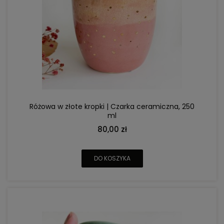
Różowa w złote kropki | Czarka ceramiczna, 250
ml
80,00 zł
DO KOSZYKA