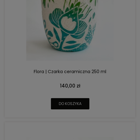
Flora | Czarka ceramiczna 250 ml
140,00 zł
DO KOSZYKA