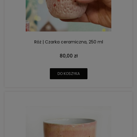
Róż | Czarka ceramiczna, 250 ml
80,00 zł
DO KOSZYKA