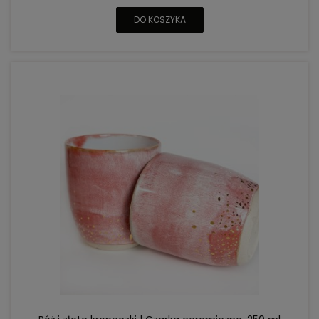
DO KOSZYKA