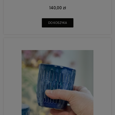
140,00 zł
DO KOSZYKA