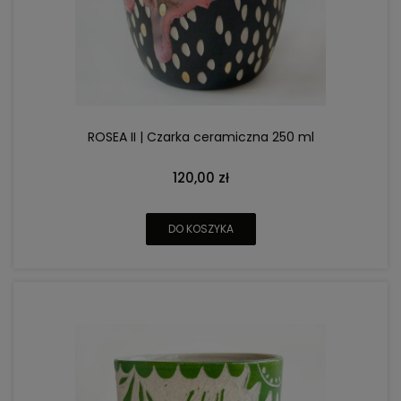
ROSEA II | Czarka ceramiczna 250 ml
120,00 zł
DO KOSZYKA