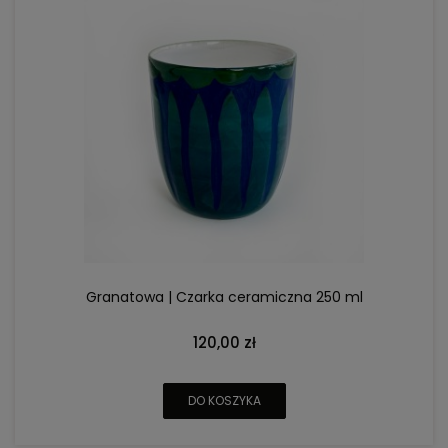
Granatowa | Czarka ceramiczna 250 ml
120,00 zł
DO KOSZYKA