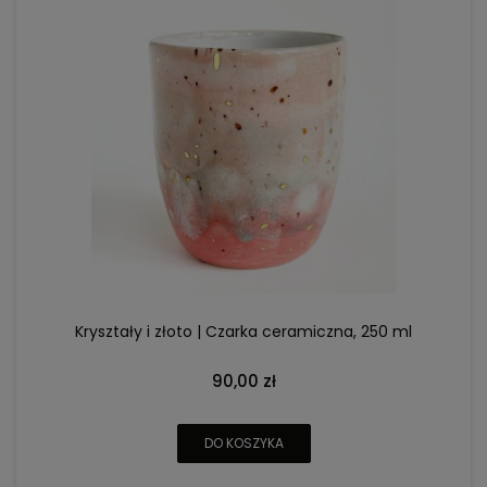
Kryształy i złoto | Czarka ceramiczna, 250 ml
90,00 zł
DO KOSZYKA